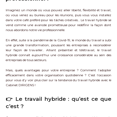
Imaginez un monde où vous pouvez allier liberté, flexibilité et travail,
où vous venez au bureau pour les réunions, puis vous vous installez
dans votre café préféré pour les tâches créatives… Le travail hybride se
vend comme une avancée prometteuse pour redéfinir la façon dont
nous abordons notre vie professionnelle.
En effet, suite à la pandémie de la Covid-19, le monde du travail a subi
une grande transformation, poussant les entreprises à reconsidérer
leur façon de travailler.. Alliant présentiel et télétravail, le travail
hybride connaît aujourd’hui une croissance considérable au sein des
entreprises de tous secteurs.
Mais, quels avantages pour votre entreprise ? Comment l’adopter
efficacement dans votre organisation quotidienne ? C’est l’occasion
pour vous d’y voir plus clair sur la tendance du travail hybride avec le
Cabinet DIRIGENS !
👉 Le travail hybride : qu’est ce que
c’est ?