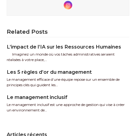
Instagram
Related Posts
L’impact de l’IA sur les Ressources Humaines
Imaginez un monde où vos tâches administratives seraient
réalisées à votre place,…
Les 5 règles d’or du management
Le management efficace d’une équipe repose sur un ensemble de
principes clés qui guident les…
Le management inclusif
Le management inclusif est une approche de gestion qui vise à créer
un environnement de…
Articles récents