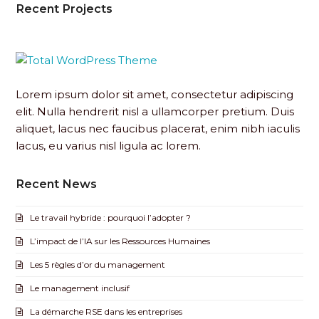
Recent Projects
Lorem ipsum dolor sit amet, consectetur adipiscing
elit. Nulla hendrerit nisl a ullamcorper pretium. Duis
aliquet, lacus nec faucibus placerat, enim nibh iaculis
lacus, eu varius nisl ligula ac lorem.
Recent News
Le travail hybride : pourquoi l’adopter ?
L’impact de l’IA sur les Ressources Humaines
Les 5 règles d’or du management
Le management inclusif
La démarche RSE dans les entreprises