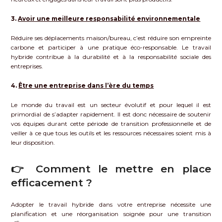
3.
Avoir une meilleure responsabilité environnementale
Réduire ses déplacements maison/bureau, c’est réduire son empreinte
carbone et participer à une pratique éco-responsable. Le travail
hybride contribue à la durabilité et à la responsabilité sociale des
entreprises.
4.
Être une entreprise dans l’ère du temps
Le monde du travail est un secteur évolutif et pour lequel il est
primordial de s’adapter rapidement. Il est donc nécessaire de soutenir
vos équipes durant cette période de transition professionnelle et de
veiller à ce que tous les outils et les ressources nécessaires soient mis à
leur disposition.
👉 Comment le mettre en place
efficacement ?
Adopter le travail hybride dans votre entreprise nécessite une
planification et une réorganisation soignée pour une transition