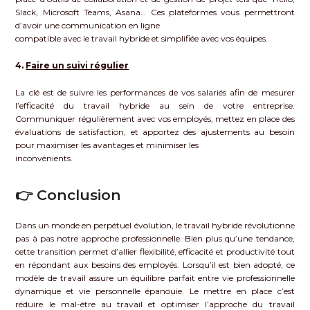
Slack, Microsoft Teams, Asana… Ces plateformes vous permettront
d’avoir une communication en ligne
compatible avec le travail hybride et simplifiée avec vos équipes.
4.
Faire un suivi régulier
La clé est de suivre les performances de vos salariés afin de mesurer
l’efficacité du travail hybride au sein de votre entreprise.
Communiquer régulièrement avec vos employés, mettez en place des
évaluations de satisfaction, et apportez des ajustements au besoin
pour maximiser les avantages et minimiser les
inconvénients.
👉 Conclusion
Dans un monde en perpétuel évolution, le travail hybride révolutionne
pas à pas notre approche professionnelle. Bien plus qu’une tendance,
cette transition permet d’allier flexibilité, efficacité et productivité tout
en répondant aux besoins des employés. Lorsqu’il est bien adopté, ce
modèle de travail assure un équilibre parfait entre vie professionnelle
dynamique et vie personnelle épanouie. Le mettre en place c’est
réduire le mal-être au travail et optimiser l’approche du travail