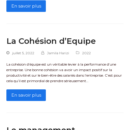
En savoir plus
La Cohésion d’Equipe
juillet 5, 2022
Jamila Harizi
2022
La cohésion d’équipe est un véritable levier à la performance d’une
entreprise. Une bonne cohésion va avoir un impact positif sur la
productivité et sur le bien-être des salariés dans l’entreprise. C’est pour
cela qu’il est primordial de prendre sérieusement…
En savoir plus