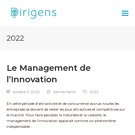
2022
Le Management de
l’Innovation
octobre 3, 2022
Jamila Harizi
2022
En cette période d'attractivité et de concurrence accrue, toutes les
entreprises se doivent de rester les plus attractives et compétitives sur
le marché. Pour faire persister la notoriété et la visibilité, le
management de l’innovation apparaît comme un phénomène
indispensable…