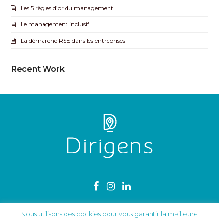
Les 5 règles d’or du management
Le management inclusif
La démarche RSE dans les entreprises
Recent Work
Nous utilisons des cookies pour vous garantir la meilleure