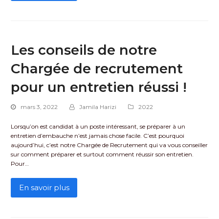
Les conseils de notre
Chargée de recrutement
pour un entretien réussi !
mars 3, 2022
Jamila Harizi
2022
Lorsqu’on est candidat à un poste intéressant, se préparer à un
entretien d’embauche n’est jamais chose facile. C’est pourquoi
aujourd’hui, c’est notre Chargée de Recrutement qui va vous conseiller
sur comment préparer et surtout comment réussir son entretien.
Pour…
En savoir plus