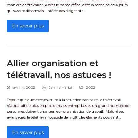
manière de travailler. Après le home office, c’est la semaine de 4 jours
qui suscite désormais l’intérêt des dirigeants…
En savoir plus
Allier organisation et
télétravail, nos astuces !
avril 4, 2022
Jamila Harizi
2022
Depuis quelques temps, suite à la situation sanitaire, le télétravail
réapparaît de plus en plus dans les entreprises et un grand nombre de
personnes doivent changer leur organisation de travail. Malgré ses
avantages, le télétravail possède de multiples éléments pouvant…
En savoir plus