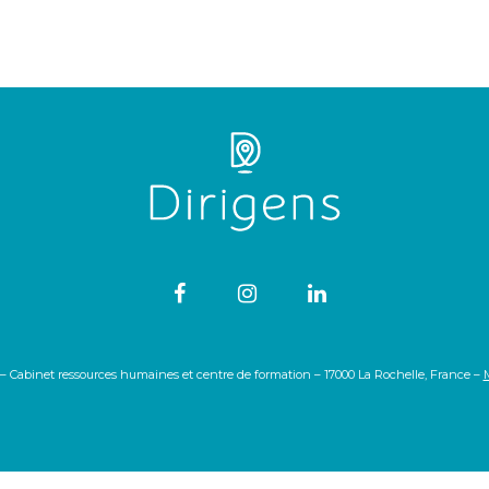
 – Cabinet ressources humaines et centre de formation – 17000 La Rochelle, France –