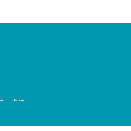
Mentions légales