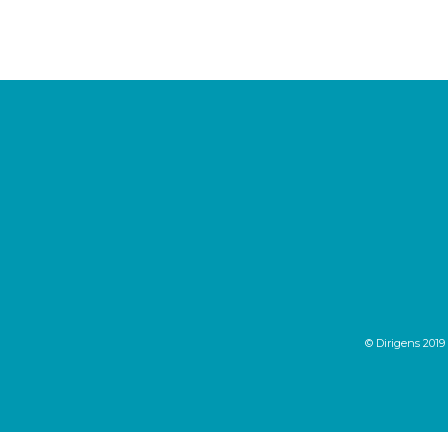
© Dirigens 2019