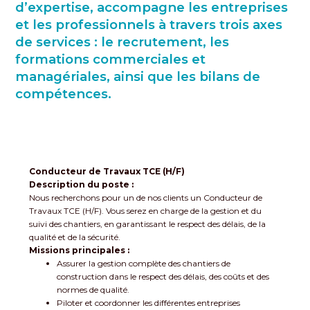
d’expertise, accompagne les entreprises
et les professionnels à travers trois axes
de services : le recrutement, les
formations commerciales et
managériales, ainsi que les bilans de
compétences.
Conducteur de Travaux TCE (H/F)
Description du poste :
Nous recherchons pour un de nos clients un Conducteur de
Travaux TCE (H/F). Vous serez en charge de la gestion et du
suivi des chantiers, en garantissant le respect des délais, de la
qualité et de la sécurité.
Missions principales :
Assurer la gestion complète des chantiers de
construction dans le respect des délais, des coûts et des
normes de qualité.
Piloter et coordonner les différentes entreprises