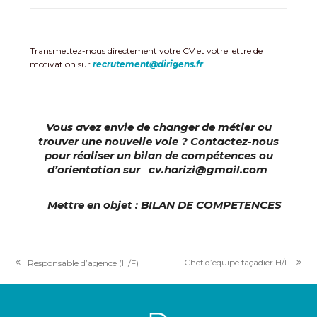
Transmettez-nous directement votre CV et votre lettre de
motivation sur
recrutement@dirigens.fr
Vous avez envie de changer de métier ou
trouver une nouvelle voie ? Contactez-nous
pour réaliser un bilan de compétences ou
d’orientation sur
cv.harizi@gmail.com
Mettre en objet : BILAN DE COMPETENCES
Chef d’équipe façadier H/F
Responsable d’agence (H/F)
next
previous
post:
post: